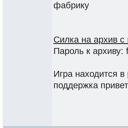
фабрику
Силка на архив с 
Пароль к архиву: 
Игра находится в 
поддержка приве