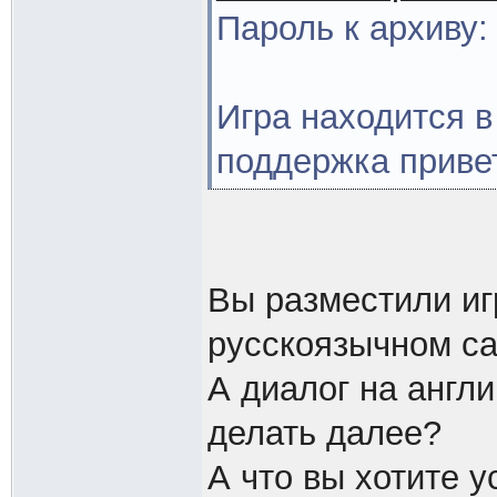
Пароль к архиву:
Игра находится в
поддержка приве
Вы разместили иг
русскоязычном са
А диалог на англи
делать далее?
А что вы хотите 