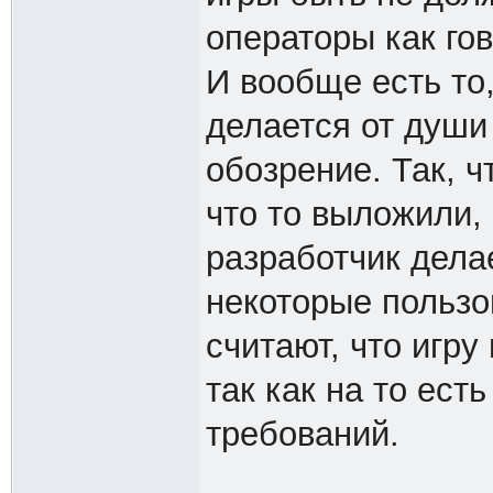
операторы как го
И вообще есть то,
делается от души
обозрение. Так, ч
что то выложили, 
разработчик делае
некоторые пользо
считают, что игру
так как на то ест
требований.