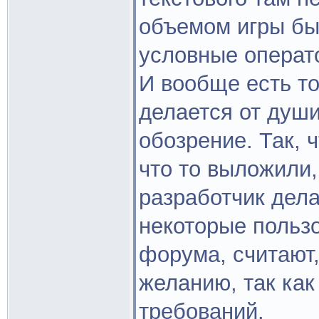
объемом игры быт
условные операто
И вообще есть то,
делается от душ
обозрение. Так, 
что то выложили,
разработчик дела
некоторые пользо
форума, считают,
желанию, так как
требований.