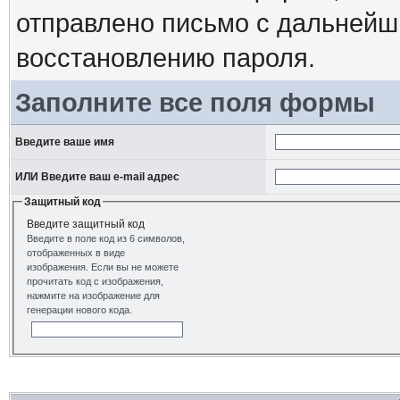
отправлено письмо с дальнейш
восстановлению пароля.
Заполните все поля формы
Введите ваше имя
ИЛИ Введите ваш e-mail адрес
Защитный код
Введите защитный код
Введите в поле код из 6 символов,
отображенных в виде
изображения. Если вы не можете
прочитать код с изображения,
нажмите на изображение для
генерации нового кода.