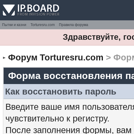
Пытки и казни
Torturesru.com
Правила форума
Здравствуйте, го
Форум Torturesru.com
> Форм
Форма восстановления п
Как восстановить пароль
Введите ваше имя пользовател
чувствительно к регистру.
После заполнения формы, вам 