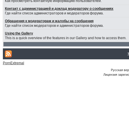
Как просмотреть контактную информацию пользователей.
Контакт с администрацией и доклад модератору о сообщениях
Где найти список администраторов и модераторов форума.
Обращения к модераторам и жалобы на сообщения
Где найти список модераторов и администраторов форума.
Using the Gallery
This is a quick overview of the features in our Gallery and how to access them.
PornExtremal
Русская ве
Лицензия зарегис