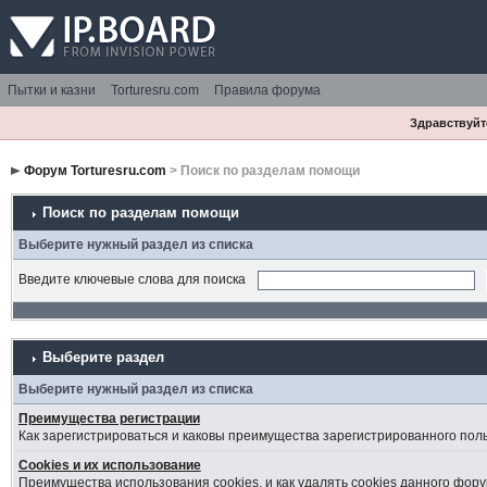
Пытки и казни
Torturesru.com
Правила форума
Здравствуйте
Форум Torturesru.com
> Поиск по разделам помощи
Поиск по разделам помощи
Выберите нужный раздел из списка
Введите ключевые слова для поиска
Выберите раздел
Выберите нужный раздел из списка
Преимущества регистрации
Как зарегистрироваться и каковы преимущества зарегистрированного пол
Cookies и их использование
Преимущества использования cookies, и как удалять cookies данного фору