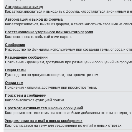
Авторизация и выход
Как авторизироваться и выходить с форума, как оставаться анонимным и 
Авторизация и выход из форума
Как авторизоваться, выйти из форума, а также как скрыть свое имя из сп
Восстановление утерянного или забытого пароля
Как восстановить забытый вами пароль.
Сообщения
Руководство по функциям, используемым при создании темы, опроса и отве
Размещение сообщений
Пояснение к функциям, доступным при размещении сообщений на форуме
Опции темы
Руководство по доступным опциям, при просмотре тем.
Опции тем
Пояснения к опциям, доступным при просмотре темы.
Поиск тем и сообщений
Как пользоваться функцией поиска.
Просмотр активных тем и новых сообщений
Как просмотреть все темы, на которые были добавлены ответы сегодня, а
Уведомление на e-mail о новых сообщениях
Как подписаться на тему для уведомления по e-mail о новых ответах.