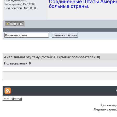
Сообщений: 878
Соединенные Штаты Америки
Регистрация: 15.6.2009
больные страны.
Пользователь №: 30,385
4
чел. читают эту тему (гостей: 4, скрытых пользователей: 0)
Пользователей:
0
PornExtremal
Русская ве
Лицензия зарегис