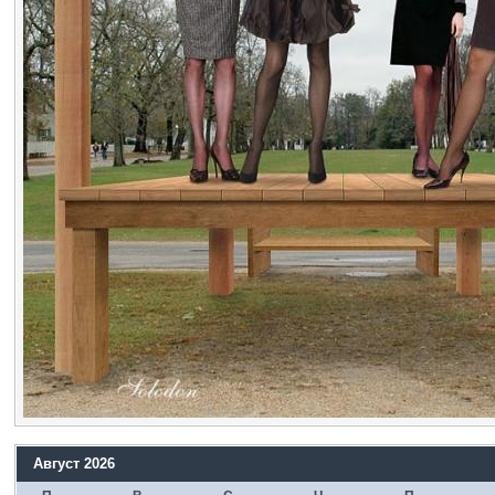
Август 2026