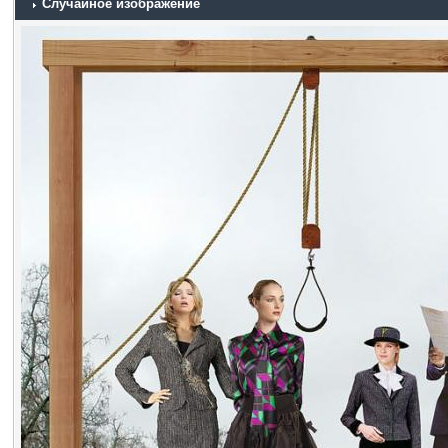
Случайное изображение