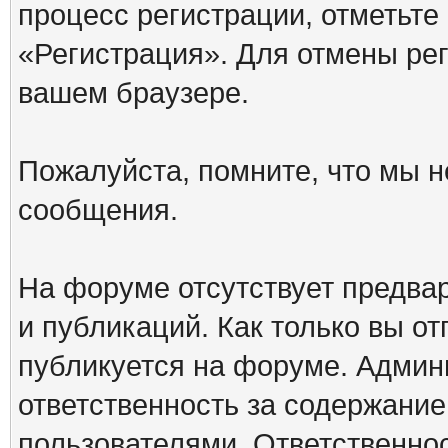
процесс регистрации, отметьте
«Регистрация». Для отмены ре
вашем браузере.
Пожалуйста, помните, что мы н
сообщения.
На форуме отсутствует предва
и публикаций. Как только вы о
публикуется на форуме. Админ
ответственность за содержани
пользователями. Ответственно