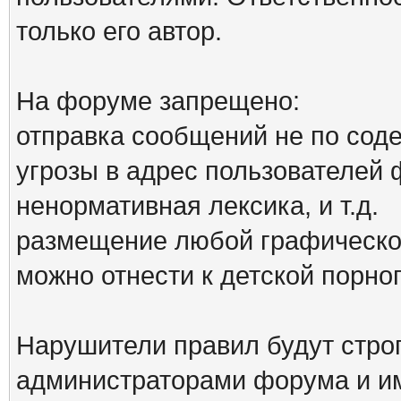
только его автор.
На форуме запрещено:
отправка сообщений не по сод
угрозы в адрес пользователей
ненормативная лексика, и т.д.
размещение любой графической
можно отнести к детской порн
Нарушители правил будут стро
администраторами форума и им