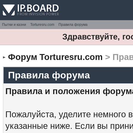
Пытки и казни
Torturesru.com
Правила форума
Здравствуйте, го
Форум Torturesru.com
> Пра
Правила форума
Правила и положения форум
Пожалуйста, уделите немного в
указанные ниже. Если вы прин