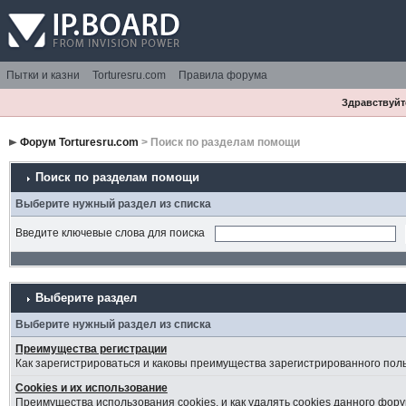
Пытки и казни
Torturesru.com
Правила форума
Здравствуйте
Форум Torturesru.com
> Поиск по разделам помощи
Поиск по разделам помощи
Выберите нужный раздел из списка
Введите ключевые слова для поиска
Выберите раздел
Выберите нужный раздел из списка
Преимущества регистрации
Как зарегистрироваться и каковы преимущества зарегистрированного пол
Cookies и их использование
Преимущества использования cookies, и как удалять cookies данного фору