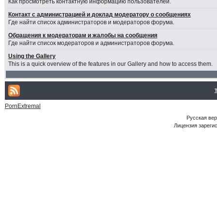
Как просмотреть контактную информацию пользователей.
Контакт с администрацией и доклад модератору о сообщениях
Где найти список администраторов и модераторов форума.
Обращения к модераторам и жалобы на сообщения
Где найти список модераторов и администраторов форума.
Using the Gallery
This is a quick overview of the features in our Gallery and how to access them.
PornExtremal
Русская ве
Лицензия зарегис