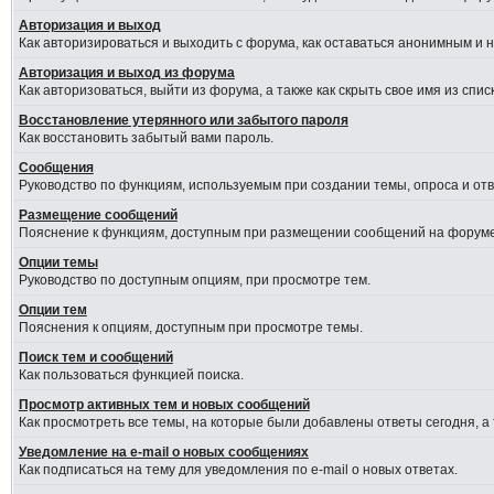
Авторизация и выход
Как авторизироваться и выходить с форума, как оставаться анонимным и 
Авторизация и выход из форума
Как авторизоваться, выйти из форума, а также как скрыть свое имя из сп
Восстановление утерянного или забытого пароля
Как восстановить забытый вами пароль.
Сообщения
Руководство по функциям, используемым при создании темы, опроса и отве
Размещение сообщений
Пояснение к функциям, доступным при размещении сообщений на форуме
Опции темы
Руководство по доступным опциям, при просмотре тем.
Опции тем
Пояснения к опциям, доступным при просмотре темы.
Поиск тем и сообщений
Как пользоваться функцией поиска.
Просмотр активных тем и новых сообщений
Как просмотреть все темы, на которые были добавлены ответы сегодня, а
Уведомление на e-mail о новых сообщениях
Как подписаться на тему для уведомления по e-mail о новых ответах.