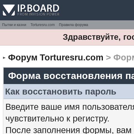
Пытки и казни
Torturesru.com
Правила форума
Здравствуйте, го
Форум Torturesru.com
> Форм
Форма восстановления п
Как восстановить пароль
Введите ваше имя пользовател
чувствительно к регистру.
После заполнения формы, вам 