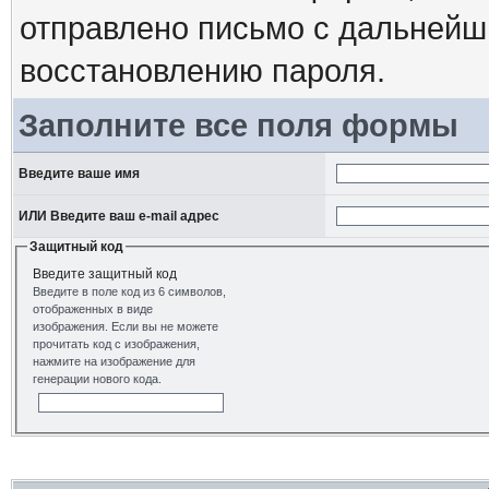
отправлено письмо с дальнейш
восстановлению пароля.
Заполните все поля формы
Введите ваше имя
ИЛИ Введите ваш e-mail адрес
Защитный код
Введите защитный код
Введите в поле код из 6 символов,
отображенных в виде
изображения. Если вы не можете
прочитать код с изображения,
нажмите на изображение для
генерации нового кода.