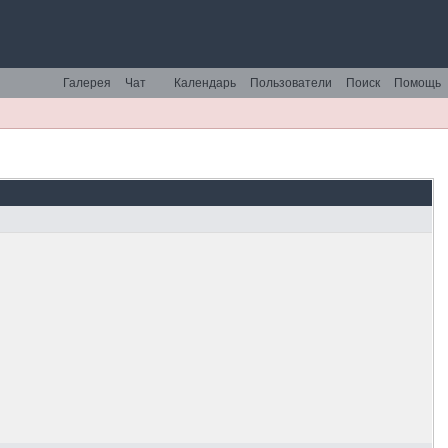
Галерея
Чат
Календарь
Пользователи
Поиск
Помощь