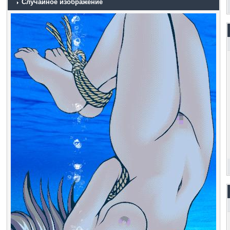
Случайное изображение