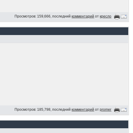
Просмотров: 159,666, последний
комментарий
от
кресло
Просмотров: 185,798, последний
комментарий
от
promer