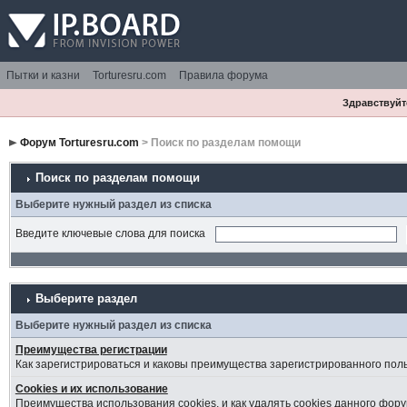
Пытки и казни
Torturesru.com
Правила форума
Здравствуйте
Форум Torturesru.com
> Поиск по разделам помощи
Поиск по разделам помощи
Выберите нужный раздел из списка
Введите ключевые слова для поиска
Выберите раздел
Выберите нужный раздел из списка
Преимущества регистрации
Как зарегистрироваться и каковы преимущества зарегистрированного пол
Cookies и их использование
Преимущества использования cookies, и как удалять cookies данного фору