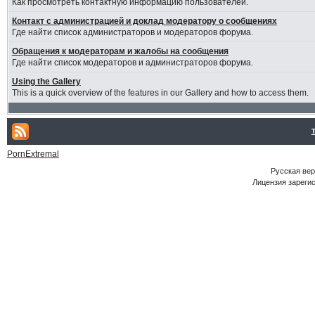
Как просмотреть контактную информацию пользователей.
Контакт с администрацией и доклад модератору о сообщениях
Где найти список администраторов и модераторов форума.
Обращения к модераторам и жалобы на сообщения
Где найти список модераторов и администраторов форума.
Using the Gallery
This is a quick overview of the features in our Gallery and how to access them.
PornExtremal
Русская ве
Лицензия зарегис