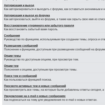
Авторизация и выход
Как авторизироваться и выходить с форума, как оставаться анонимным и 
Авторизация и выход из форума
Как авторизоваться, выйти из форума, а также как скрыть свое имя из сп
Восстановление утерянного или забытого пароля
Как восстановить забытый вами пароль.
Сообщения
Руководство по функциям, используемым при создании темы, опроса и отве
Размещение сообщений
Пояснение к функциям, доступным при размещении сообщений на форуме
Опции темы
Руководство по доступным опциям, при просмотре тем.
Опции тем
Пояснения к опциям, доступным при просмотре темы.
Поиск тем и сообщений
Как пользоваться функцией поиска.
Просмотр активных тем и новых сообщений
Как просмотреть все темы, на которые были добавлены ответы сегодня, а
Уведомление на e-mail о новых сообщениях
Как подписаться на тему для уведомления по e-mail о новых ответах.