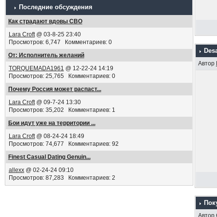
Последние обсуждения
Как страдают вдовы СВО
Lara Croft
@ 03-8-25 23:40
Просмотров: 6,747 Комментариев: 0
Des
От: Исполнитель желаний
Автор
TORQUEMADA1961
@ 12-22-24 14:19
Просмотров: 25,765 Комментариев: 0
Почему Россия может распаст...
Lara Croft
@ 09-7-24 13:30
Просмотров: 35,202 Комментариев: 1
Бои идут уже на территории ...
Lara Croft
@ 08-24-24 18:49
Просмотров: 74,677 Комментариев: 92
Finest Сasual Dating Genuin...
allexx
@ 02-24-24 09:10
Просмотров: 87,283 Комментариев: 2
Пок
Автор