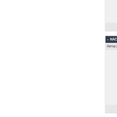
NACA
Автор