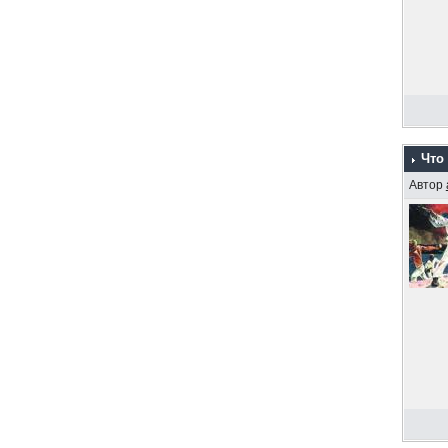
Что
Автор