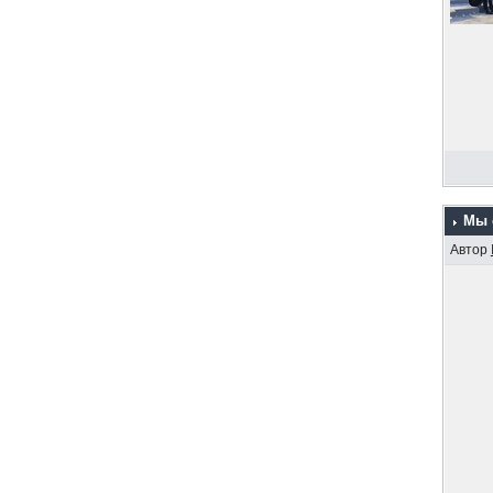
Мы 
Автор