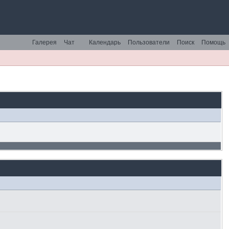
Галерея
Чат
Календарь
Пользователи
Поиск
Помощь