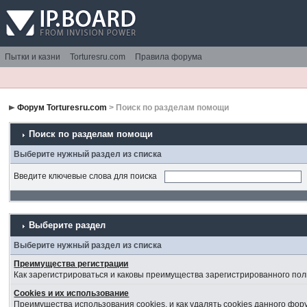
Пытки и казни
Torturesru.com
Правила форума
Форум Torturesru.com
> Поиск по разделам помощи
Поиск по разделам помощи
Выберите нужный раздел из списка
Введите ключевые слова для поиска
Выберите раздел
Выберите нужный раздел из списка
Преимущества регистрации
Как зарегистрироваться и каковы преимущества зарегистрированного пол
Cookies и их использование
Преимущества использования cookies, и как удалять cookies данного фор