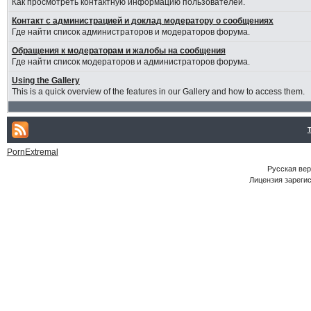
Как просмотреть контактную информацию пользователей.
Контакт с администрацией и доклад модератору о сообщениях
Где найти список администраторов и модераторов форума.
Обращения к модераторам и жалобы на сообщения
Где найти список модераторов и администраторов форума.
Using the Gallery
This is a quick overview of the features in our Gallery and how to access them.
PornExtremal
Русская ве
Лицензия зарегис