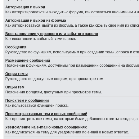
Авторизация и выход
Как авторизироваться и выходить с форума, как оставаться анонимным и 
Авторизация и выход из форума
Как авторизоваться, выйти из форума, а также как скрыть свое имя из сп
Восстановление утерянного или забытого пароля
Как восстановить забытый вами пароль.
Сообщения
Руководство по функциям, используемым при создании темы, опроса и отве
Размещение сообщений
Пояснение к функциям, доступным при размещении сообщений на форуме
Опции темы
Руководство по доступным опциям, при просмотре тем.
Опции тем
Пояснения к опциям, доступным при просмотре темы.
Поиск тем и сообщений
Как пользоваться функцией поиска.
Просмотр активных тем и новых сообщений
Как просмотреть все темы, на которые были добавлены ответы сегодня, а
Уведомление на e-mail о новых сообщениях
Как подписаться на тему для уведомления по e-mail о новых ответах.