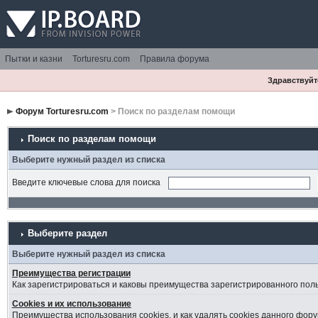
Пытки и казни
Torturesru.com
Правила форума
Здравствуйте
Форум Torturesru.com
> Поиск по разделам помощи
Поиск по разделам помощи
Выберите нужный раздел из списка
Введите ключевые слова для поиска
Выберите раздел
Выберите нужный раздел из списка
Преимущества регистрации
Как зарегистрироваться и каковы преимущества зарегистрированного пол
Cookies и их использование
Преимущества использования cookies, и как удалять cookies данного фору