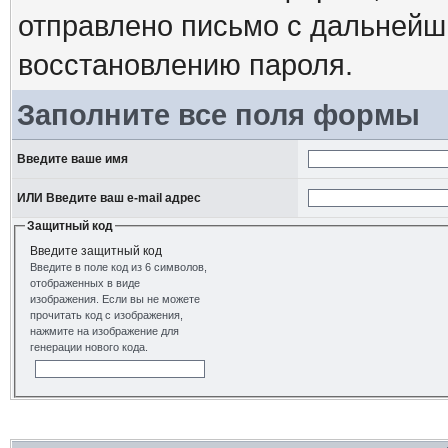
отправлено письмо с дальнейш
восстановлению пароля.
Заполните все поля формы
Введите ваше имя
ИЛИ Введите ваш e-mail адрес
Защитный код
Введите защитный код
Введите в поле код из 6 символов,
отображенных в виде
изображения. Если вы не можете
прочитать код с изображения,
нажмите на изображение для
генерации нового кода.