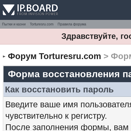
Пытки и казни
Torturesru.com
Правила форума
Здравствуйте, го
Форум Torturesru.com
> Форм
Форма восстановления п
Как восстановить пароль
Введите ваше имя пользовател
чувствительно к регистру.
После заполнения формы, вам 