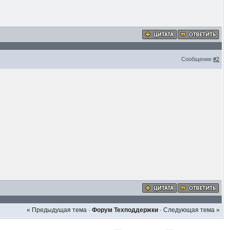
Сообщение
#2
« Предыдущая тема
·
Форум Техподдержки
·
Следующая тема »