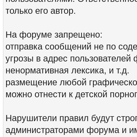
только его автор.
На форуме запрещено:
отправка сообщений не по сод
угрозы в адрес пользователей
ненормативная лексика, и т.д.
размещение любой графической
можно отнести к детской порн
Нарушители правил будут стро
администраторами форума и им