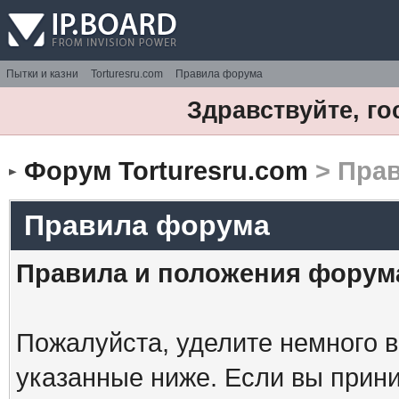
Пытки и казни
Torturesru.com
Правила форума
Здравствуйте, го
Форум Torturesru.com
> Пра
Правила форума
Правила и положения форум
Пожалуйста, уделите немного в
указанные ниже. Если вы прин