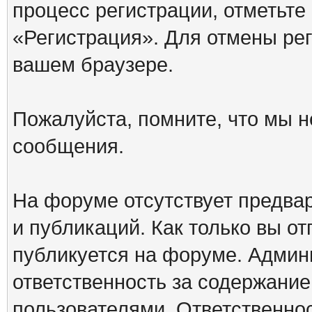
процесс регистрации, отметьте
«Регистрация». Для отмены ре
вашем браузере.
Пожалуйста, помните, что мы н
сообщения.
На форуме отсутствует предва
и публикаций. Как только вы о
публикуется на форуме. Админ
ответственность за содержани
пользователями. Ответственно