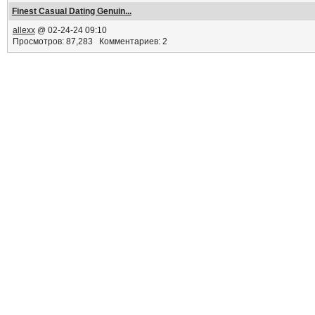
Finest Сasual Dating Genuin...
allexx
@ 02-24-24 09:10
Просмотров: 87,283 Комментариев: 2