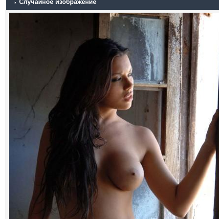
Случайное изображение