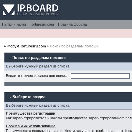
Пытки и казни
Torturesru.com
Правила форума
Форум Torturesru.com
> Поиск по разделам помощи
Поиск по разделам помощи
Выберите нужный раздел из списка
Введите ключевые слова для поиска
Выберите раздел
Выберите нужный раздел из списка
Преимущества регистрации
Как зарегистрироваться и каковы преимущества зарегистрированного пол
Cookies и их использование
Преимущества использования cookies, и как удалять cookies данного фор