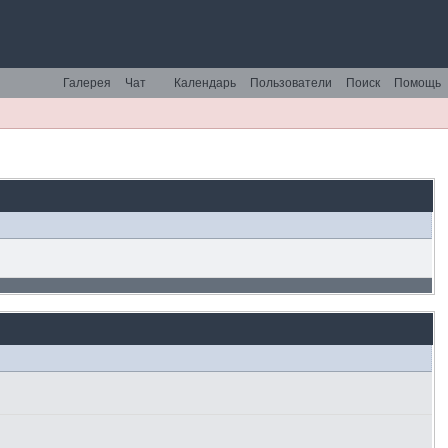
Галерея
Чат
Календарь
Пользователи
Поиск
Помощь