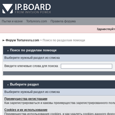
Пытки и казни
Torturesru.com
Правила форума
Здравствуйте
Форум Torturesru.com
> Поиск по разделам помощи
Поиск по разделам помощи
Выберите нужный раздел из списка
Введите ключевые слова для поиска
Выберите раздел
Выберите нужный раздел из списка
Преимущества регистрации
Как зарегистрироваться и каковы преимущества зарегистрированного пол
Cookies и их использование
Преимущества использования cookies, и как удалять cookies данного фору