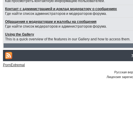
Как просмотреть контактную информацию пользователей.
Контакт с администрацией и доклад модератору о сообщениях
Где найти список администраторов и модераторов форума.
Обращения к модераторам и жалобы на сообщения
Где найти список модераторов и администраторов форума.
Using the Gallery
This is a quick overview of the features in our Gallery and how to access them.
PornExtremal
Русская ве
Лицензия зарегис