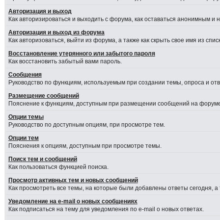
Авторизация и выход
Как авторизироваться и выходить с форума, как оставаться анонимным и 
Авторизация и выход из форума
Как авторизоваться, выйти из форума, а также как скрыть свое имя из сп
Восстановление утерянного или забытого пароля
Как восстановить забытый вами пароль.
Сообщения
Руководство по функциям, используемым при создании темы, опроса и отве
Размещение сообщений
Пояснение к функциям, доступным при размещении сообщений на форуме
Опции темы
Руководство по доступным опциям, при просмотре тем.
Опции тем
Пояснения к опциям, доступным при просмотре темы.
Поиск тем и сообщений
Как пользоваться функцией поиска.
Просмотр активных тем и новых сообщений
Как просмотреть все темы, на которые были добавлены ответы сегодня, а
Уведомление на e-mail о новых сообщениях
Как подписаться на тему для уведомления по e-mail о новых ответах.