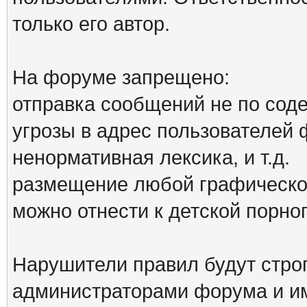
только его автор.
На форуме запрещено:
отправка сообщений не по сод
угрозы в адрес пользователей
ненормативная лексика, и т.д.
размещение любой графической
можно отнести к детской порн
Нарушители правил будут стро
администраторами форума и им