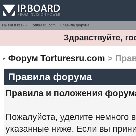
Пытки и казни
Torturesru.com
Правила форума
Здравствуйте, го
Форум Torturesru.com
> Пра
Правила форума
Правила и положения форум
Пожалуйста, уделите немного в
указанные ниже. Если вы прин