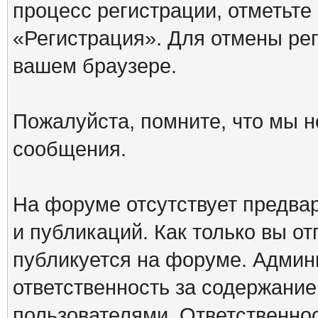
процесс регистрации, отметьте
«Регистрация». Для отмены ре
вашем браузере.
Пожалуйста, помните, что мы н
сообщения.
На форуме отсутствует предва
и публикаций. Как только вы о
публикуется на форуме. Админ
ответственность за содержани
пользователями. Ответственно