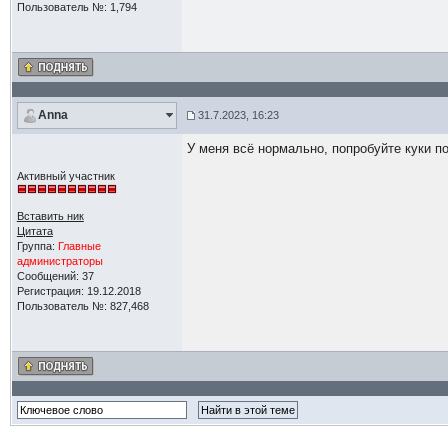
Пользователь №: 1,794
Anna
31.7.2023, 16:23
У меня всё нормально, попробуйте куки п
Активный участник
Вставить ник
Цитата
Группа:
Главные
администраторы
Сообщений: 37
Регистрация: 19.12.2018
Пользователь №: 827,468