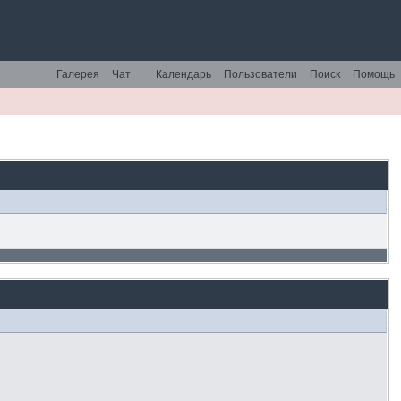
Галерея
Чат
Календарь
Пользователи
Поиск
Помощь