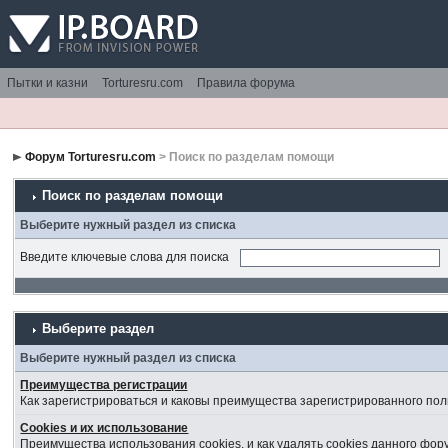
Пытки и казни
Torturesru.com
Правила форума
Форум Torturesru.com
> Поиск по разделам помощи
Поиск по разделам помощи
Выберите нужный раздел из списка
Введите ключевые слова для поиска
Выберите раздел
Выберите нужный раздел из списка
Преимущества регистрации
Как зарегистрироваться и каковы преимущества зарегистрированного пол
Cookies и их использование
Преимущества использования cookies, и как удалять cookies данного фор