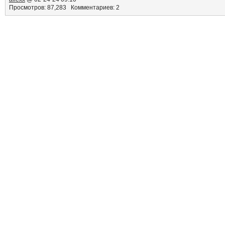
Просмотров: 87,283 Комментариев: 2