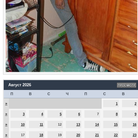
Август 2026
П
В
С
Ч
П
С
В
»
1
2
»
3
4
5
6
7
8
9
»
10
11
12
13
14
15
16
»
17
18
19
20
21
22
23