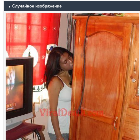
Случайное изображение