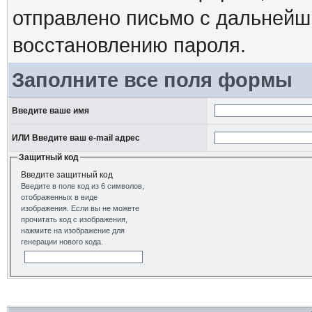
отправлено письмо с дальнейш
восстановлению пароля.
Заполните все поля формы
Введите ваше имя
ИЛИ Введите ваш e-mail адрес
Защитный код
Введите защитный код
Введите в поле код из 6 символов,
отображенных в виде
изображения. Если вы не можете
прочитать код с изображения,
нажмите на изображение для
генерации нового кода.