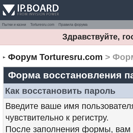
Пытки и казни
Torturesru.com
Правила форума
Здравствуйте, го
Форум Torturesru.com
> Форм
Форма восстановления п
Как восстановить пароль
Введите ваше имя пользовател
чувствительно к регистру.
После заполнения формы, вам 