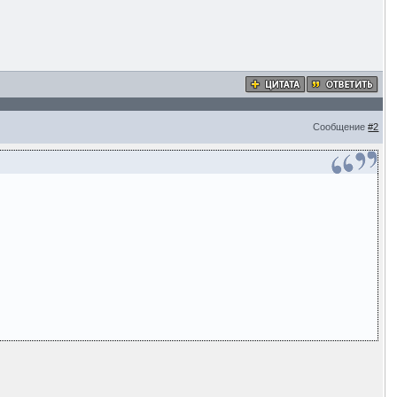
Сообщение
#2