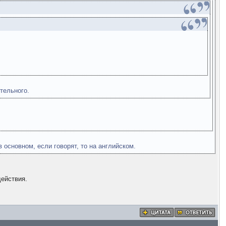
тельного.
 основном, если говорят, то на английском.
действия.