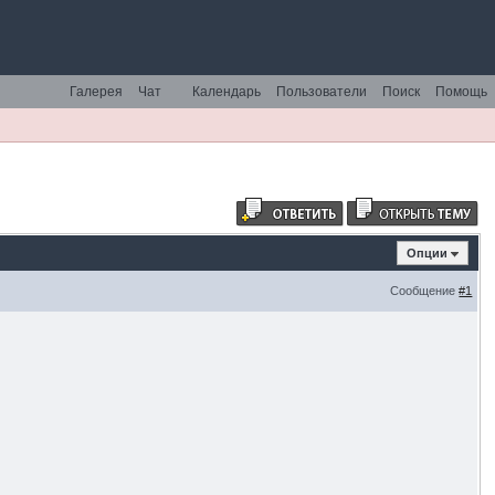
Галерея
Чат
Календарь
Пользователи
Поиск
Помощь
Опции
Сообщение
#1