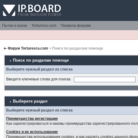
Пытки и казни
Torturesru.com
Правила форума
Форум Torturesru.com
> Поиск по разделам помощи
Поиск по разделам помощи
Выберите нужный раздел из списка
Введите ключевые слова для поиска
Выберите раздел
Выберите нужный раздел из списка
Преимущества регистрации
Как зарегистрироваться и каковы преимущества зарегистрированного пол
Cookies и их использование
Преимущества использования cookies, и как удалять cookies данного фор