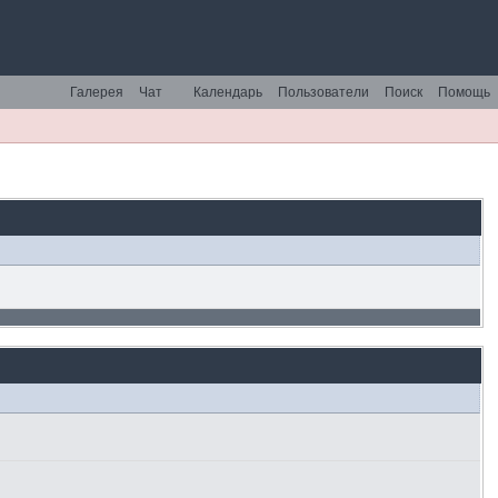
Галерея
Чат
Календарь
Пользователи
Поиск
Помощь