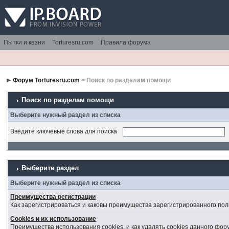
Пытки и казни
Torturesru.com
Правила форума
Форум Torturesru.com
> Поиск по разделам помощи
Поиск по разделам помощи
Выберите нужный раздел из списка
Введите ключевые слова для поиска
Выберите раздел
Выберите нужный раздел из списка
Преимущества регистрации
Как зарегистрироваться и каковы преимущества зарегистрированного пол
Cookies и их использование
Преимущества использования cookies, и как удалять cookies данного фор