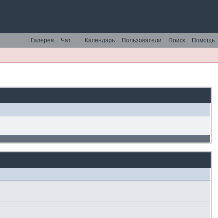
Галерея
Чат
Календарь
Пользователи
Поиск
Помощь