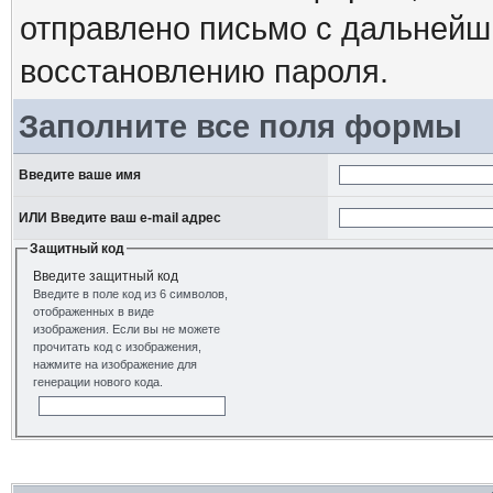
отправлено письмо с дальнейш
восстановлению пароля.
Заполните все поля формы
Введите ваше имя
ИЛИ Введите ваш e-mail адрес
Защитный код
Введите защитный код
Введите в поле код из 6 символов,
отображенных в виде
изображения. Если вы не можете
прочитать код с изображения,
нажмите на изображение для
генерации нового кода.