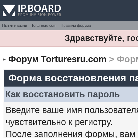
Пытки и казни
Torturesru.com
Правила форума
Здравствуйте, го
Форум Torturesru.com
> Форм
Форма восстановления п
Как восстановить пароль
Введите ваше имя пользовател
чувствительно к регистру.
После заполнения формы, вам 