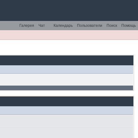
Галерея
Чат
Календарь
Пользователи
Поиск
Помощь