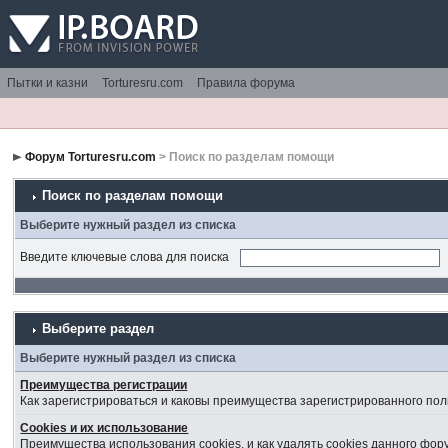
Пытки и казни
Torturesru.com
Правила форума
Форум Torturesru.com
> Поиск по разделам помощи
Поиск по разделам помощи
Выберите нужный раздел из списка
Введите ключевые слова для поиска
Выберите раздел
Выберите нужный раздел из списка
Преимущества регистрации
Как зарегистрироваться и каковы преимущества зарегистрированного пол
Cookies и их использование
Преимущества использования cookies, и как удалять cookies данного фор