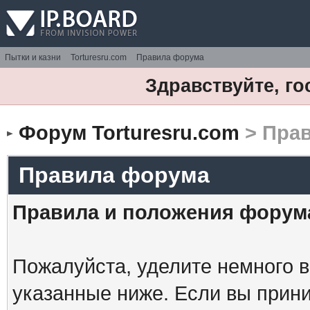
Пытки и казни
Torturesru.com
Правила форума
Здравствуйте, го
Форум Torturesru.com
> Пра
Правила форума
Правила и положения форум
Пожалуйста, уделите немного в
указанные ниже. Если вы прин