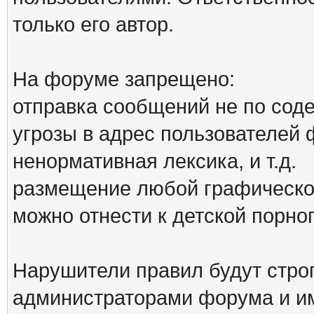
только его автор.
На форуме запрещено:
отправка сообщений не по сод
угрозы в адрес пользователей
ненормативная лексика, и т.д.
размещение любой графической
можно отнести к детской порн
Нарушители правил будут стро
администраторами форума и им