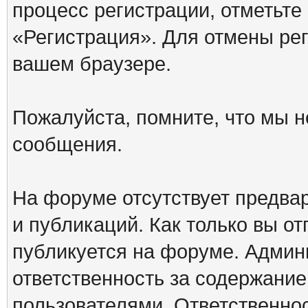
процесс регистрации, отметьте
«Регистрация». Для отмены ре
вашем браузере.
Пожалуйста, помните, что мы н
сообщения.
На форуме отсутствует предва
и публикаций. Как только вы о
публикуется на форуме. Админ
ответственность за содержани
пользователями. Ответственно