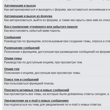
Авторизация и выход
Как авторизироваться и выходить с форума, как оставаться анонимным и 
Авторизация и выход из форума
Как авторизоваться, выйти из форума, а также как скрыть свое имя из сп
Восстановление утерянного или забытого пароля
Как восстановить забытый вами пароль.
Сообщения
Руководство по функциям, используемым при создании темы, опроса и отве
Размещение сообщений
Пояснение к функциям, доступным при размещении сообщений на форуме
Опции темы
Руководство по доступным опциям, при просмотре тем.
Опции тем
Пояснения к опциям, доступным при просмотре темы.
Поиск тем и сообщений
Как пользоваться функцией поиска.
Просмотр активных тем и новых сообщений
Как просмотреть все темы, на которые были добавлены ответы сегодня, а
Уведомление на e-mail о новых сообщениях
Как подписаться на тему для уведомления по e-mail о новых ответах.