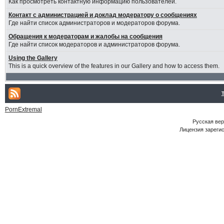
Как просмотреть контактную информацию пользователей.
Контакт с администрацией и доклад модератору о сообщениях
Где найти список администраторов и модераторов форума.
Обращения к модераторам и жалобы на сообщения
Где найти список модераторов и администраторов форума.
Using the Gallery
This is a quick overview of the features in our Gallery and how to access them.
PornExtremal
Русская ве
Лицензия зарегис