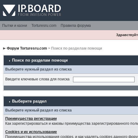
Пытки и казни
Torturesru.com
Правила форума
Здравствуйте
Форум Torturesru.com
> Поиск по разделам помощи
Поиск по разделам помощи
Выберите нужный раздел из списка
Введите ключевые слова для поиска
Выберите раздел
Выберите нужный раздел из списка
Преимущества регистрации
Как зарегистрироваться и каковы преимущества зарегистрированного пол
Cookies и их использование
Преимущества использования cookies, и как удалять cookies данного фору