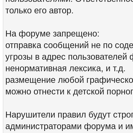
только его автор.
На форуме запрещено:
отправка сообщений не по сод
угрозы в адрес пользователей
ненормативная лексика, и т.д.
размещение любой графической
можно отнести к детской порн
Нарушители правил будут стро
администраторами форума и им