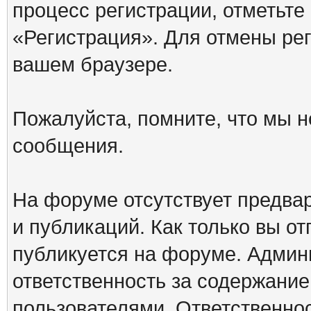
процесс регистрации, отметьте
«Регистрация». Для отмены ре
вашем браузере.
Пожалуйста, помните, что мы н
сообщения.
На форуме отсутствует предва
и публикаций. Как только вы о
публикуется на форуме. Админ
ответственность за содержани
пользователями. Ответственно