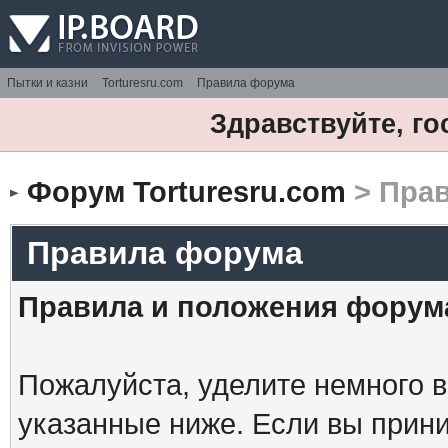
Пытки и казни
Torturesru.com
Правила форума
Здравствуйте, го
Форум Torturesru.com
> Пра
Правила форума
Правила и положения форум
Пожалуйста, уделите немного в
указанные ниже. Если вы прин