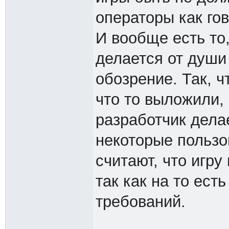
операторы как го
И вообще есть то,
делается от души
обозрение. Так, ч
что то выложили, 
разработчик делае
некоторые пользо
считают, что игру
так как на то ест
требований.