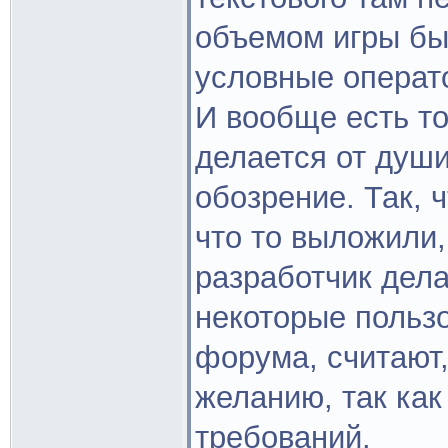
объемом игры быт
условные операто
И вообще есть то,
делается от душ
обозрение. Так, 
что то выложили,
разработчик дела
некоторые пользо
форума, считают,
желанию, так как
требований.