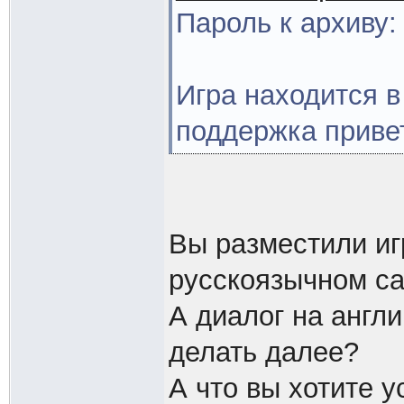
Пароль к архиву:
Игра находится в
поддержка приве
Вы разместили иг
русскоязычном са
А диалог на англи
делать далее?
А что вы хотите 