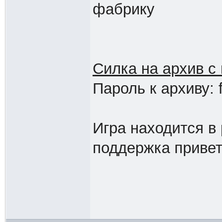
фабрику
Силка на архив с 
Пароль к архиву: 
Игра находится в 
поддержка приве