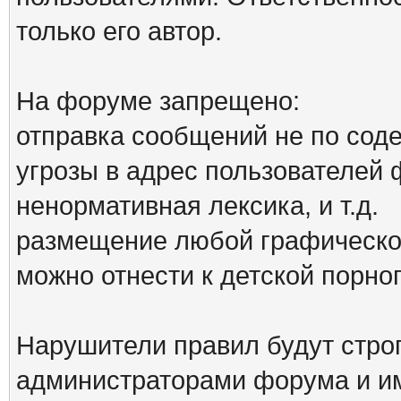
только его автор.
На форуме запрещено:
отправка сообщений не по сод
угрозы в адрес пользователей
ненормативная лексика, и т.д.
размещение любой графической
можно отнести к детской порн
Нарушители правил будут стро
администраторами форума и им