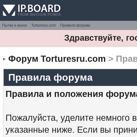
Пытки и казни
Torturesru.com
Правила форума
Здравствуйте, го
Форум Torturesru.com
> Пра
Правила форума
Правила и положения форум
Пожалуйста, уделите немного в
указанные ниже. Если вы прин