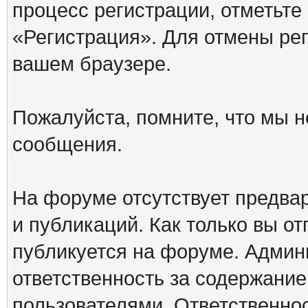
процесс регистрации, отметьте
«Регистрация». Для отмены ре
вашем браузере.
Пожалуйста, помните, что мы н
сообщения.
На форуме отсутствует предва
и публикаций. Как только вы о
публикуется на форуме. Админ
ответственность за содержани
пользователями. Ответственно