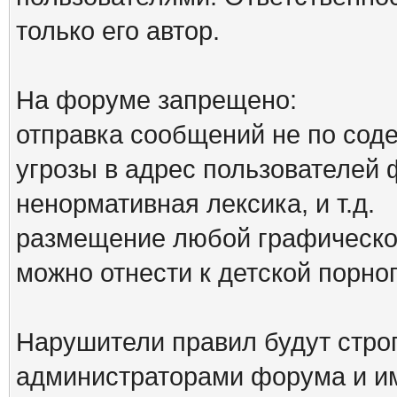
только его автор.
На форуме запрещено:
отправка сообщений не по сод
угрозы в адрес пользователей
ненормативная лексика, и т.д.
размещение любой графической
можно отнести к детской порн
Нарушители правил будут стро
администраторами форума и им