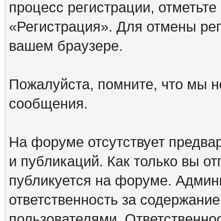
процесс регистрации, отметьте
«Регистрация». Для отмены ре
вашем браузере.
Пожалуйста, помните, что мы н
сообщения.
На форуме отсутствует предва
и публикаций. Как только вы о
публикуется на форуме. Админ
ответственность за содержани
пользователями. Ответственно