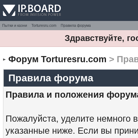
Пытки и казни
Torturesru.com
Правила форума
Здравствуйте, го
Форум Torturesru.com
> Пра
Правила форума
Правила и положения форум
Пожалуйста, уделите немного в
указанные ниже. Если вы прин