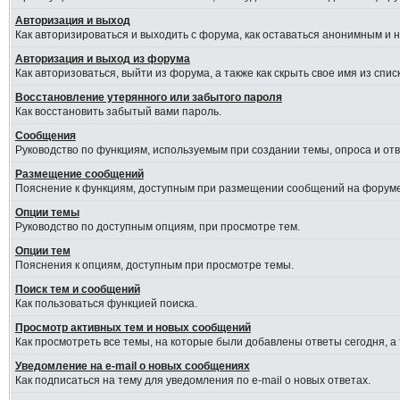
Авторизация и выход
Как авторизироваться и выходить с форума, как оставаться анонимным и 
Авторизация и выход из форума
Как авторизоваться, выйти из форума, а также как скрыть свое имя из сп
Восстановление утерянного или забытого пароля
Как восстановить забытый вами пароль.
Сообщения
Руководство по функциям, используемым при создании темы, опроса и отве
Размещение сообщений
Пояснение к функциям, доступным при размещении сообщений на форуме
Опции темы
Руководство по доступным опциям, при просмотре тем.
Опции тем
Пояснения к опциям, доступным при просмотре темы.
Поиск тем и сообщений
Как пользоваться функцией поиска.
Просмотр активных тем и новых сообщений
Как просмотреть все темы, на которые были добавлены ответы сегодня, а
Уведомление на e-mail о новых сообщениях
Как подписаться на тему для уведомления по e-mail о новых ответах.