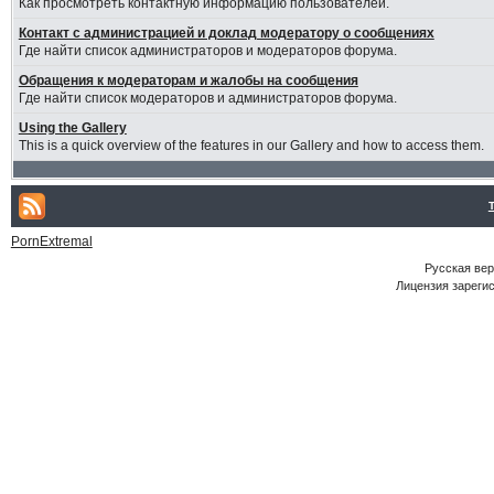
Как просмотреть контактную информацию пользователей.
Контакт с администрацией и доклад модератору о сообщениях
Где найти список администраторов и модераторов форума.
Обращения к модераторам и жалобы на сообщения
Где найти список модераторов и администраторов форума.
Using the Gallery
This is a quick overview of the features in our Gallery and how to access them.
PornExtremal
Русская ве
Лицензия зарегис