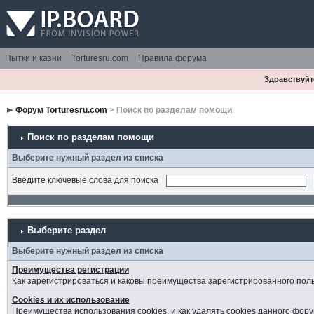
Пытки и казни
Torturesru.com
Правила форума
Здравствуйте
Форум Torturesru.com
> Поиск по разделам помощи
Поиск по разделам помощи
Выберите нужный раздел из списка
Введите ключевые слова для поиска
Выберите раздел
Выберите нужный раздел из списка
Преимущества регистрации
Как зарегистрироваться и каковы преимущества зарегистрированного пол
Cookies и их использование
Преимущества использования cookies, и как удалять cookies данного фору