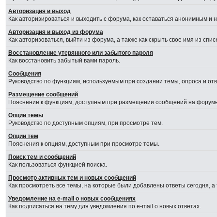
Авторизация и выход
Как авторизироваться и выходить с форума, как оставаться анонимным и 
Авторизация и выход из форума
Как авторизоваться, выйти из форума, а также как скрыть свое имя из сп
Восстановление утерянного или забытого пароля
Как восстановить забытый вами пароль.
Сообщения
Руководство по функциям, используемым при создании темы, опроса и отве
Размещение сообщений
Пояснение к функциям, доступным при размещении сообщений на форуме
Опции темы
Руководство по доступным опциям, при просмотре тем.
Опции тем
Пояснения к опциям, доступным при просмотре темы.
Поиск тем и сообщений
Как пользоваться функцией поиска.
Просмотр активных тем и новых сообщений
Как просмотреть все темы, на которые были добавлены ответы сегодня, а
Уведомление на e-mail о новых сообщениях
Как подписаться на тему для уведомления по e-mail о новых ответах.