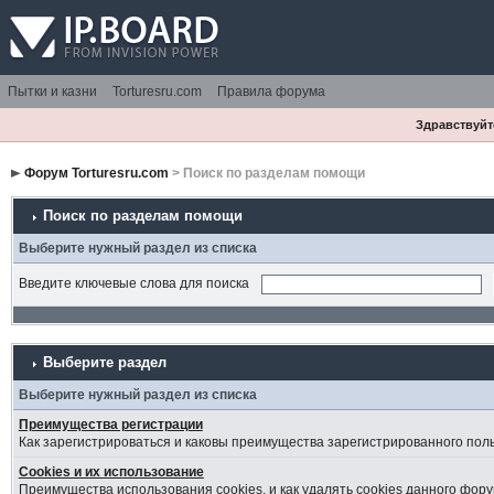
Пытки и казни
Torturesru.com
Правила форума
Здравствуйте
Форум Torturesru.com
> Поиск по разделам помощи
Поиск по разделам помощи
Выберите нужный раздел из списка
Введите ключевые слова для поиска
Выберите раздел
Выберите нужный раздел из списка
Преимущества регистрации
Как зарегистрироваться и каковы преимущества зарегистрированного пол
Cookies и их использование
Преимущества использования cookies, и как удалять cookies данного фору