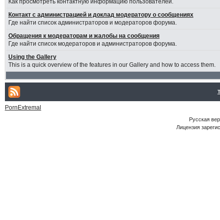
Как просмотреть контактную информацию пользователей.
Контакт с администрацией и доклад модератору о сообщениях
Где найти список администраторов и модераторов форума.
Обращения к модераторам и жалобы на сообщения
Где найти список модераторов и администраторов форума.
Using the Gallery
This is a quick overview of the features in our Gallery and how to access them.
PornExtremal
Русская ве
Лицензия зарегис