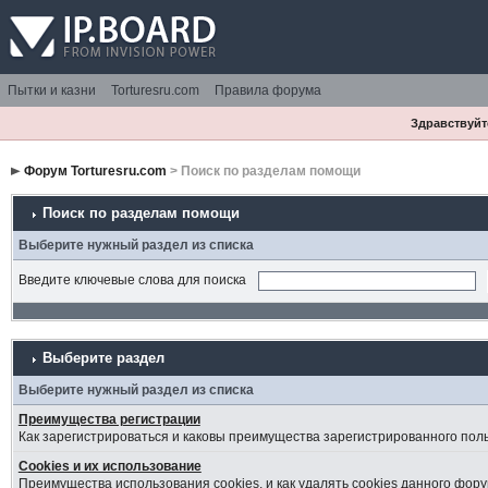
Пытки и казни
Torturesru.com
Правила форума
Здравствуйте
Форум Torturesru.com
> Поиск по разделам помощи
Поиск по разделам помощи
Выберите нужный раздел из списка
Введите ключевые слова для поиска
Выберите раздел
Выберите нужный раздел из списка
Преимущества регистрации
Как зарегистрироваться и каковы преимущества зарегистрированного пол
Cookies и их использование
Преимущества использования cookies, и как удалять cookies данного фору