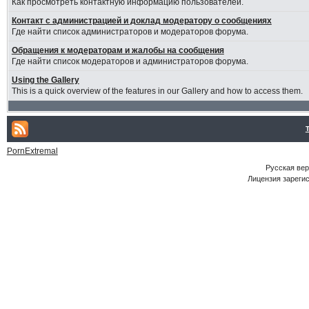
Как просмотреть контактную информацию пользователей.
Контакт с администрацией и доклад модератору о сообщениях
Где найти список администраторов и модераторов форума.
Обращения к модераторам и жалобы на сообщения
Где найти список модераторов и администраторов форума.
Using the Gallery
This is a quick overview of the features in our Gallery and how to access them.
PornExtremal
Русская ве
Лицензия зарегис