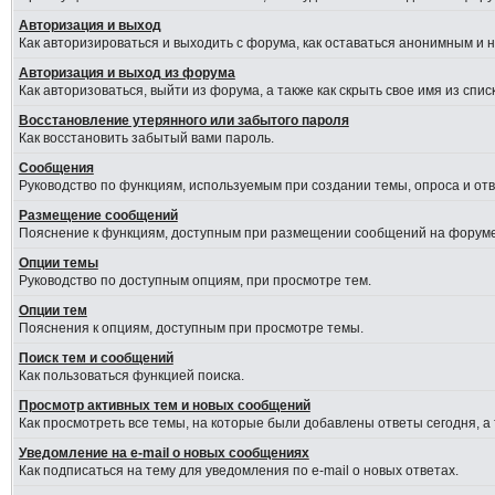
Авторизация и выход
Как авторизироваться и выходить с форума, как оставаться анонимным и 
Авторизация и выход из форума
Как авторизоваться, выйти из форума, а также как скрыть свое имя из сп
Восстановление утерянного или забытого пароля
Как восстановить забытый вами пароль.
Сообщения
Руководство по функциям, используемым при создании темы, опроса и отве
Размещение сообщений
Пояснение к функциям, доступным при размещении сообщений на форуме
Опции темы
Руководство по доступным опциям, при просмотре тем.
Опции тем
Пояснения к опциям, доступным при просмотре темы.
Поиск тем и сообщений
Как пользоваться функцией поиска.
Просмотр активных тем и новых сообщений
Как просмотреть все темы, на которые были добавлены ответы сегодня, а
Уведомление на e-mail о новых сообщениях
Как подписаться на тему для уведомления по e-mail о новых ответах.