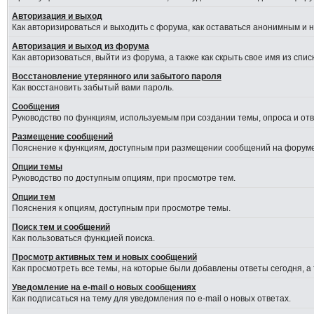
Авторизация и выход
Как авторизироваться и выходить с форума, как оставаться анонимным и 
Авторизация и выход из форума
Как авторизоваться, выйти из форума, а также как скрыть свое имя из сп
Восстановление утерянного или забытого пароля
Как восстановить забытый вами пароль.
Сообщения
Руководство по функциям, используемым при создании темы, опроса и отве
Размещение сообщений
Пояснение к функциям, доступным при размещении сообщений на форуме
Опции темы
Руководство по доступным опциям, при просмотре тем.
Опции тем
Пояснения к опциям, доступным при просмотре темы.
Поиск тем и сообщений
Как пользоваться функцией поиска.
Просмотр активных тем и новых сообщений
Как просмотреть все темы, на которые были добавлены ответы сегодня, а
Уведомление на e-mail о новых сообщениях
Как подписаться на тему для уведомления по e-mail о новых ответах.