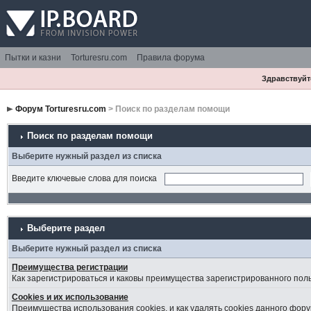
Пытки и казни
Torturesru.com
Правила форума
Здравствуйте
Форум Torturesru.com
> Поиск по разделам помощи
Поиск по разделам помощи
Выберите нужный раздел из списка
Введите ключевые слова для поиска
Выберите раздел
Выберите нужный раздел из списка
Преимущества регистрации
Как зарегистрироваться и каковы преимущества зарегистрированного пол
Cookies и их использование
Преимущества использования cookies, и как удалять cookies данного фору