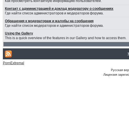
Как просмотреть контактную информацию пользователей.
Контакт с администрацией и доклад модератору о сообщениях
Где найти список администраторов и модераторов форума.
Обращения к модераторам и жалобы на сообщения
Где найти список модераторов и администраторов форума.
Using the Gallery
This is a quick overview of the features in our Gallery and how to access them.
PornExtremal
Русская ве
Лицензия зарегис