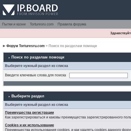
Пытки и казни
Torturesru.com
Правила форума
Здравствуйте
Форум Torturesru.com
> Поиск по разделам помощи
Поиск по разделам помощи
Выберите нужный раздел из списка
Введите ключевые слова для поиска
Выберите раздел
Выберите нужный раздел из списка
Преимущества регистрации
Как зарегистрироваться и каковы преимущества зарегистрированного пол
Cookies и их использование
Преимущества использования cookies, и как удалять cookies данного фору