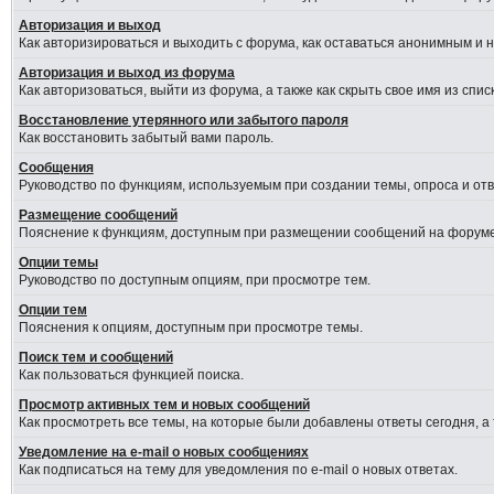
Авторизация и выход
Как авторизироваться и выходить с форума, как оставаться анонимным и 
Авторизация и выход из форума
Как авторизоваться, выйти из форума, а также как скрыть свое имя из сп
Восстановление утерянного или забытого пароля
Как восстановить забытый вами пароль.
Сообщения
Руководство по функциям, используемым при создании темы, опроса и отве
Размещение сообщений
Пояснение к функциям, доступным при размещении сообщений на форуме
Опции темы
Руководство по доступным опциям, при просмотре тем.
Опции тем
Пояснения к опциям, доступным при просмотре темы.
Поиск тем и сообщений
Как пользоваться функцией поиска.
Просмотр активных тем и новых сообщений
Как просмотреть все темы, на которые были добавлены ответы сегодня, а
Уведомление на e-mail о новых сообщениях
Как подписаться на тему для уведомления по e-mail о новых ответах.