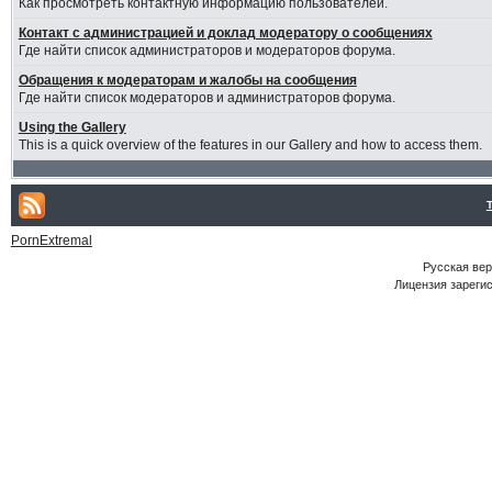
Как просмотреть контактную информацию пользователей.
Контакт с администрацией и доклад модератору о сообщениях
Где найти список администраторов и модераторов форума.
Обращения к модераторам и жалобы на сообщения
Где найти список модераторов и администраторов форума.
Using the Gallery
This is a quick overview of the features in our Gallery and how to access them.
PornExtremal
Русская ве
Лицензия зарегис