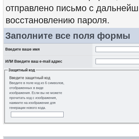
отправлено письмо с дальнейш
восстановлению пароля.
Заполните все поля формы
Введите ваше имя
ИЛИ Введите ваш e-mail адрес
Защитный код
Введите защитный код
Введите в поле код из 6 символов,
отображенных в виде
изображения. Если вы не можете
прочитать код с изображения,
нажмите на изображение для
генерации нового кода.