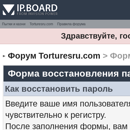
Пытки и казни
Torturesru.com
Правила форума
Здравствуйте, го
Форум Torturesru.com
> Форм
Форма восстановления п
Как восстановить пароль
Введите ваше имя пользовател
чувствительно к регистру.
После заполнения формы, вам 