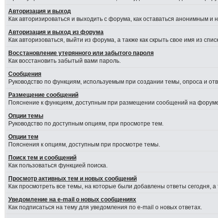
Авторизация и выход
Как авторизироваться и выходить с форума, как оставаться анонимным и 
Авторизация и выход из форума
Как авторизоваться, выйти из форума, а также как скрыть свое имя из сп
Восстановление утерянного или забытого пароля
Как восстановить забытый вами пароль.
Сообщения
Руководство по функциям, используемым при создании темы, опроса и отве
Размещение сообщений
Пояснение к функциям, доступным при размещении сообщений на форуме
Опции темы
Руководство по доступным опциям, при просмотре тем.
Опции тем
Пояснения к опциям, доступным при просмотре темы.
Поиск тем и сообщений
Как пользоваться функцией поиска.
Просмотр активных тем и новых сообщений
Как просмотреть все темы, на которые были добавлены ответы сегодня, а
Уведомление на e-mail о новых сообщениях
Как подписаться на тему для уведомления по e-mail о новых ответах.