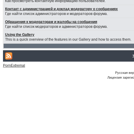
Как просмотреть контактную информацию пользователей.
Контакт с администрацией и доклад модератору о сообщениях
Где найти список администраторов и модераторов форума.
Обращения к модераторам и жалобы на сообщения
Где найти список модераторов и администраторов форума.
Using the Gallery
This is a quick overview of the features in our Gallery and how to access them.
PornExtremal
Русская ве
Лицензия зарегис