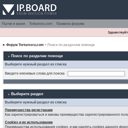
Пытки и казни
Torturesru.com
Правила форума
Здравствуйте
Форум Torturesru.com
> Поиск по разделам помощи
Поиск по разделам помощи
Выберите нужный раздел из списка
Введите ключевые слова для поиска
Выберите раздел
Выберите нужный раздел из списка
Преимущества регистрации
Как зарегистрироваться и каковы преимущества зарегистрированного пол
Cookies и их использование
Преимущества использования cookies, и как удалять cookies данного фору