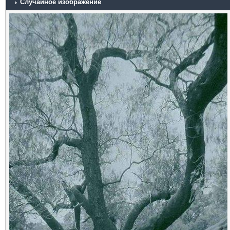
Случайное изображение