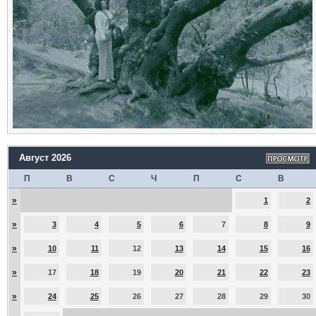
Август 2026
П
В
С
Ч
П
С
В
»
1
2
»
3
4
5
6
7
8
9
»
10
11
12
13
14
15
16
»
17
18
19
20
21
22
23
»
24
25
26
27
28
29
30