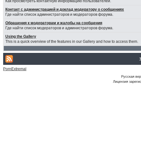
Как просмотреть контактную информацию пользователей.
Контакт с администрацией и доклад модератору о сообщениях
Где найти список администраторов и модераторов форума.
Обращения к модераторам и жалобы на сообщения
Где найти список модераторов и администраторов форума.
Using the Gallery
This is a quick overview of the features in our Gallery and how to access them.
PornExtremal
Русская ве
Лицензия зарегис