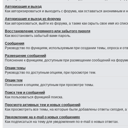
Авторизация и выход
Как авторизироваться и выходить с форума, как оставаться анонимным и 
Авторизация и выход из форума
Как авторизоваться, выйти из форума, а также как скрыть свое имя из сп
Восстановление утерянного или забытого пароля
Как восстановить забытый вами пароль.
Сообщения
Руководство по функциям, используемым при создании темы, опроса и отве
Размещение сообщений
Пояснение к функциям, доступным при размещении сообщений на форуме
Опции темы
Руководство по доступным опциям, при просмотре тем.
Опции тем
Пояснения к опциям, доступным при просмотре темы.
Поиск тем и сообщений
Как пользоваться функцией поиска.
Просмотр активных тем и новых сообщений
Как просмотреть все темы, на которые были добавлены ответы сегодня, а
Уведомление на e-mail о новых сообщениях
Как подписаться на тему для уведомления по e-mail о новых ответах.