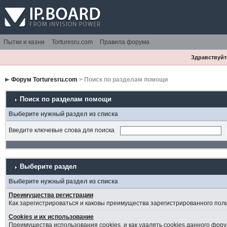
Пытки и казни
Torturesru.com
Правила форума
Здравствуйте
Форум Torturesru.com
> Поиск по разделам помощи
Поиск по разделам помощи
Выберите нужный раздел из списка
Введите ключевые слова для поиска
Выберите раздел
Выберите нужный раздел из списка
Преимущества регистрации
Как зарегистрироваться и каковы преимущества зарегистрированного пол
Cookies и их использование
Преимущества использования cookies, и как удалять cookies данного фору