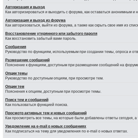
Авторизация и выход
Как авторизироваться и выходить с форума, как оставаться анонимным и 
Авторизация и выход из форума
Как авторизоваться, выйти из форума, а также как скрыть свое имя из сп
Восстановление утерянного или забытого пароля
Как восстановить забытый вами пароль.
Сообщения
Руководство по функциям, используемым при создании темы, опроса и отве
Размещение сообщений
Пояснение к функциям, доступным при размещении сообщений на форуме
Опции темы
Руководство по доступным опциям, при просмотре тем.
Опции тем
Пояснения к опциям, доступным при просмотре темы.
Поиск тем и сообщений
Как пользоваться функцией поиска.
Просмотр активных тем и новых сообщений
Как просмотреть все темы, на которые были добавлены ответы сегодня, а
Уведомление на e-mail о новых сообщениях
Как подписаться на тему для уведомления по e-mail о новых ответах.