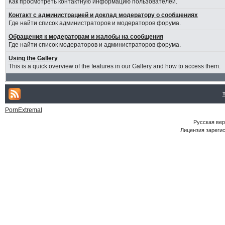
Как просмотреть контактную информацию пользователей.
Контакт с администрацией и доклад модератору о сообщениях
Где найти список администраторов и модераторов форума.
Обращения к модераторам и жалобы на сообщения
Где найти список модераторов и администраторов форума.
Using the Gallery
This is a quick overview of the features in our Gallery and how to access them.
PornExtremal
Русская ве
Лицензия зарегис