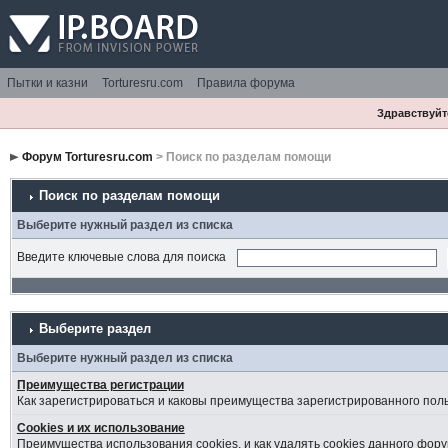
Пытки и казни
Torturesru.com
Правила форума
Здравствуйте
Форум Torturesru.com
> Поиск по разделам помощи
Поиск по разделам помощи
Выберите нужный раздел из списка
Введите ключевые слова для поиска
Выберите раздел
Выберите нужный раздел из списка
Преимущества регистрации
Как зарегистрироваться и каковы преимущества зарегистрированного пол
Cookies и их использование
Преимущества использования cookies, и как удалять cookies данного фору