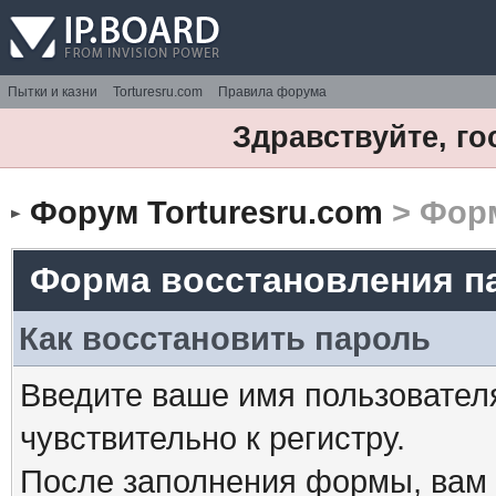
Пытки и казни
Torturesru.com
Правила форума
Здравствуйте, го
Форум Torturesru.com
> Форм
Форма восстановления п
Как восстановить пароль
Введите ваше имя пользовател
чувствительно к регистру.
После заполнения формы, вам 