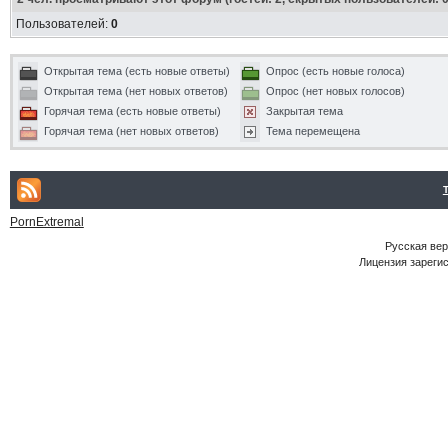
Пользователей:
0
Открытая тема (есть новые ответы)
Опрос (есть новые голоса)
Открытая тема (нет новых ответов)
Опрос (нет новых голосов)
Горячая тема (есть новые ответы)
Закрытая тема
Горячая тема (нет новых ответов)
Тема перемещена
PornExtremal
Русская ве
Лицензия зарегис