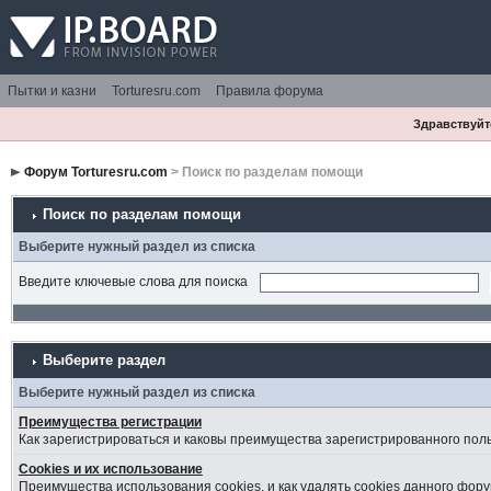
Пытки и казни
Torturesru.com
Правила форума
Здравствуйте
Форум Torturesru.com
> Поиск по разделам помощи
Поиск по разделам помощи
Выберите нужный раздел из списка
Введите ключевые слова для поиска
Выберите раздел
Выберите нужный раздел из списка
Преимущества регистрации
Как зарегистрироваться и каковы преимущества зарегистрированного пол
Cookies и их использование
Преимущества использования cookies, и как удалять cookies данного фору