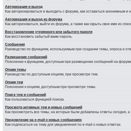
Авторизация и выход
Как авторизироваться и выходить с форума, как оставаться анонимным и 
Авторизация и выход из форума
Как авторизоваться, выйти из форума, а также как скрыть свое имя из сп
Восстановление утерянного или забытого пароля
Как восстановить забытый вами пароль.
Сообщения
Руководство по функциям, используемым при создании темы, опроса и отве
Размещение сообщений
Пояснение к функциям, доступным при размещении сообщений на форуме
Опции темы
Руководство по доступным опциям, при просмотре тем.
Опции тем
Пояснения к опциям, доступным при просмотре темы.
Поиск тем и сообщений
Как пользоваться функцией поиска.
Просмотр активных тем и новых сообщений
Как просмотреть все темы, на которые были добавлены ответы сегодня, а
Уведомление на e-mail о новых сообщениях
Как подписаться на тему для уведомления по e-mail о новых ответах.