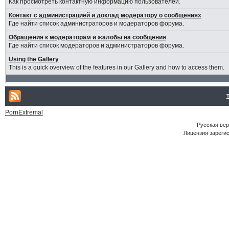
Как просмотреть контактную информацию пользователей.
Контакт с администрацией и доклад модератору о сообщениях
Где найти список администраторов и модераторов форума.
Обращения к модераторам и жалобы на сообщения
Где найти список модераторов и администраторов форума.
Using the Gallery
This is a quick overview of the features in our Gallery and how to access them.
PornExtremal
Русская ве
Лицензия зарегис