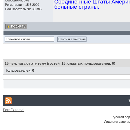
Сообщений: 878
Соединенные Штаты Америки
Регистрация: 15.6.2009
больные страны.
Пользователь №: 30,385
15
чел. читают эту тему (гостей: 15, скрытых пользователей: 0)
Пользователей:
0
PornExtremal
Русская ве
Лицензия зарегис