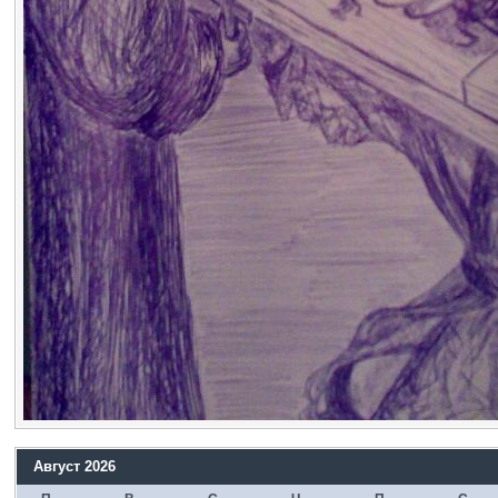
Август 2026