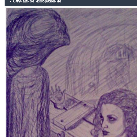
Случайное изображение